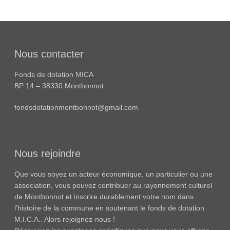
Nous contacter
Fonds de dotation MICA
BP 14 – 38330 Montbonnot
fondsdotationmontbonnot@gmail.com
Nous rejoindre
Que vous soyez un acteur économique, un particulier ou une
association, vous pouvez contribuer au rayonnement culturel
de Montbonnot et inscrire durablement votre nom dans
l’histoire de la commune en soutenant le fonds de dotation
M.I.C.A.. Alors rejoignez-nous !