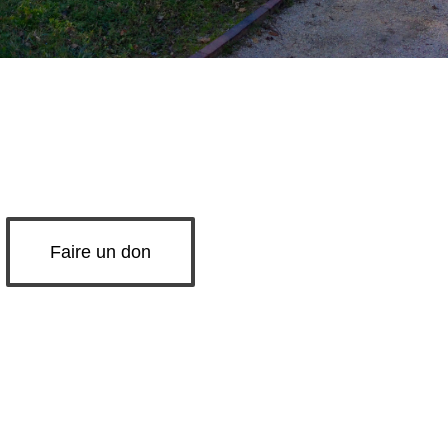
Faire un don