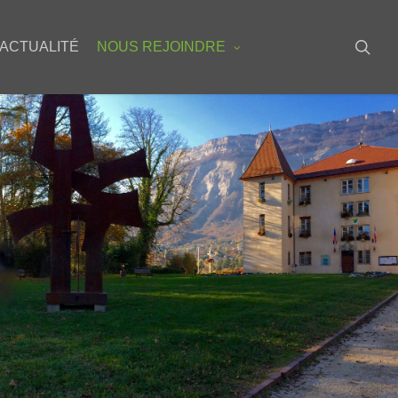
sea
ACTUALITÉ
NOUS REJOINDRE