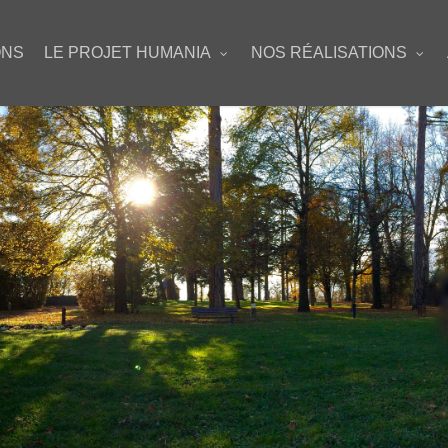
ONS
LE PROJET HUMANIA
NOS RÉALISATIONS