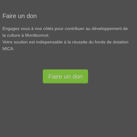
Faire un don
Engagez vous à nos côtés pour contribuer au développement de
la culture à Montbonnot.
Votre soutien est indispensable à la réussite du fonds de dotation
MICA.
Faire un don