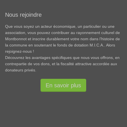
Nous rejoindre
Que vous soyez un acteur économique, un particulier ou une
association, vous pouvez contribuer au rayonnement culturel de
Montbonnot et inscrire durablement votre nom dans l’histoire de
la commune en soutenant le fonds de dotation M.I.C.A.. Alors
rejoignez-nous !
Découvrez les avantages spécifiques que nous vous offrons, en
contrepartie de vos dons, et la fiscalité attractive accordée aux
donateurs privés.
En savoir plus