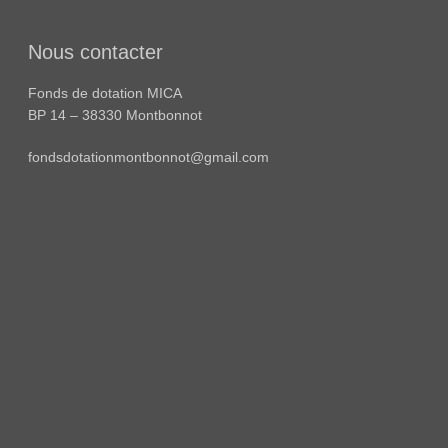
Nous contacter
Fonds de dotation MICA
BP 14 – 38330 Montbonnot
fondsdotationmontbonnot@gmail.com