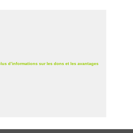
us d’informations sur les dons et les avantages