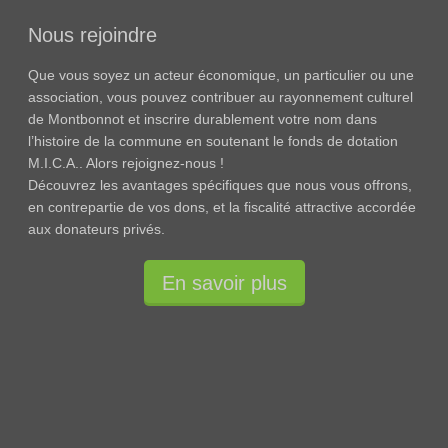
Nous rejoindre
Que vous soyez un acteur économique, un particulier ou une
association, vous pouvez contribuer au rayonnement culturel
de Montbonnot et inscrire durablement votre nom dans
l’histoire de la commune en soutenant le fonds de dotation
M.I.C.A.. Alors rejoignez-nous !
Découvrez les avantages spécifiques que nous vous offrons,
en contrepartie de vos dons, et la fiscalité attractive accordée
aux donateurs privés.
En savoir plus