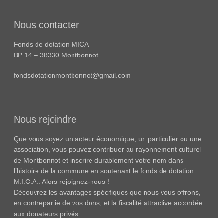
Nous contacter
Fonds de dotation MICA
BP 14 – 38330 Montbonnot
fondsdotationmontbonnot@gmail.com
Nous rejoindre
Que vous soyez un acteur économique, un particulier ou une
association, vous pouvez contribuer au rayonnement culturel
de Montbonnot et inscrire durablement votre nom dans
l’histoire de la commune en soutenant le fonds de dotation
M.I.C.A.. Alors rejoignez-nous !
Découvrez les avantages spécifiques que nous vous offrons,
en contrepartie de vos dons, et la fiscalité attractive accordée
aux donateurs privés.