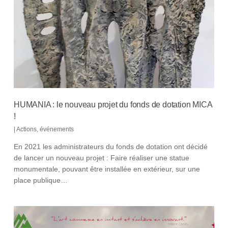
HUMANIA : le nouveau projet du fonds de dotation MICA
!
|
Actions
,
événements
En 2021 les administrateurs du fonds de dotation ont décidé
de lancer un nouveau projet : Faire réaliser une statue
monumentale, pouvant être installée en extérieur, sur une
place publique…