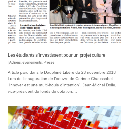
Les étudiants s’investissent pour un projet culturel
|
Actions
,
événements
,
Presse
Article paru dans le Dauphiné Libéré du 23 novembre 2018
Lors de l'inauguration de l'oeuvre de Corinne Chaussabel
"Innover est une multi-houle d'intention", Jean-Michel Dolle,
vice-président du fonds de dotation,…