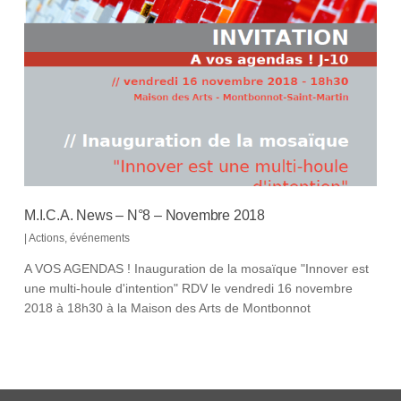
M.I.C.A. News – N°8 – Novembre 2018
|
Actions
,
événements
A VOS AGENDAS ! Inauguration de la mosaïque "Innover est
une multi-houle d'intention" RDV le vendredi 16 novembre
2018 à 18h30 à la Maison des Arts de Montbonnot