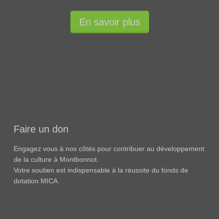
En savoir plus
Faire un don
Engagez vous à nos côtés pour contribuer au développement
de la culture à Montbonnot.
Votre soutien est indispensable à la réussite du fonds de
dotation MICA.