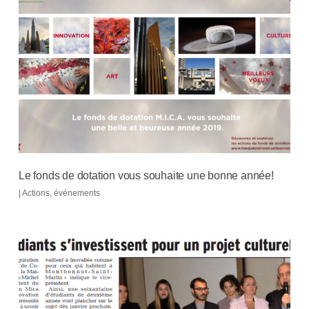
Le fonds de dotation vous souhaite une bonne année!
|
Actions
,
événements