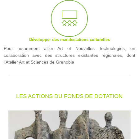
Développer des manifestations culturelles
Pour notamment allier Art et Nouvelles Technologies, en
collaboration avec des structures existantes régionales, dont
l’Atelier Art et Sciences de Grenoble
LES ACTIONS DU FONDS DE DOTATION