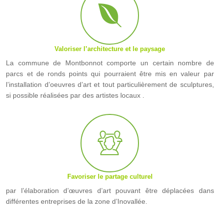
Valoriser l’architecture et le paysage
La commune de Montbonnot comporte un certain nombre de
parcs et de ronds points qui pourraient être mis en valeur par
l’installation d’oeuvres d’art et tout particulièrement de sculptures,
si possible réalisées par des artistes locaux .
Favoriser le partage culturel
par l’élaboration d’œuvres d’art pouvant être déplacées dans
différentes entreprises de la zone d’Inovallée.