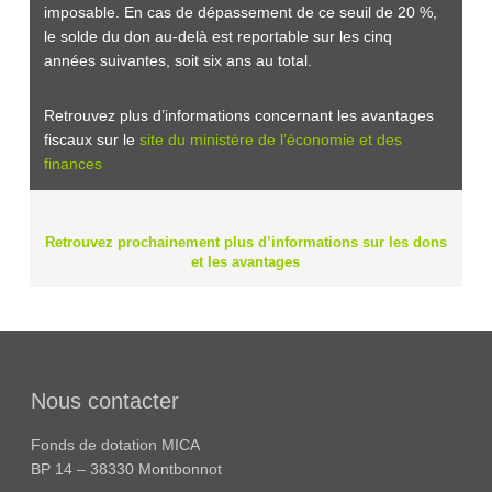
imposable. En cas de dépassement de ce seuil de 20 %,
le solde du don au-delà est reportable sur les cinq
années suivantes, soit six ans au total.
Retrouvez plus d’informations concernant les avantages
fiscaux sur le
site du ministère de l’économie et des
finances
Retrouvez prochainement plus d’informations sur les dons
et les avantages
Nous contacter
Fonds de dotation MICA
BP 14 – 38330 Montbonnot