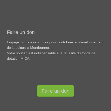
Faire un don
Engagez vous à nos côtés pour contribuer au développement
de la culture à Montbonnot.
Votre soutien est indispensable à la réussite du fonds de
dotation MICA.
Faire un don