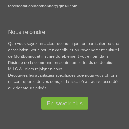
fondsdotationmontbonnot@gmail.com
Nous rejoindre
Que vous soyez un acteur économique, un particulier ou une
association, vous pouvez contribuer au rayonnement culturel
de Montbonnot et inscrire durablement votre nom dans
l’histoire de la commune en soutenant le fonds de dotation
M.I.C.A.. Alors rejoignez-nous !
Découvrez les avantages spécifiques que nous vous offrons,
en contrepartie de vos dons, et la fiscalité attractive accordée
aux donateurs privés.
En savoir plus