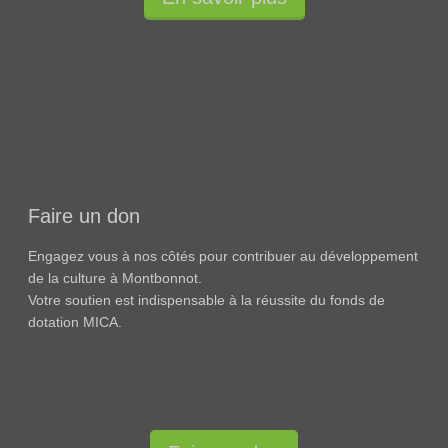
Faire un don
Engagez vous à nos côtés pour contribuer au développement
de la culture à Montbonnot.
Votre soutien est indispensable à la réussite du fonds de
dotation MICA.