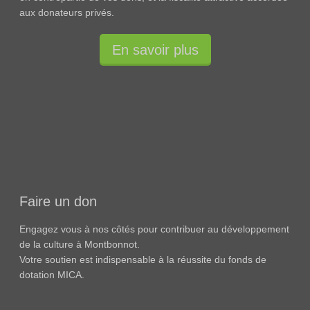
aux donateurs privés.
En savoir plus
Faire un don
Engagez vous à nos côtés pour contribuer au développement
de la culture à Montbonnot.
Votre soutien est indispensable à la réussite du fonds de
dotation MICA.