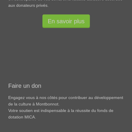
aux donateurs privés.
En savoir plus
Faire un don
Engagez vous à nos côtés pour contribuer au développement
de la culture à Montbonnot.
Votre soutien est indispensable à la réussite du fonds de
dotation MICA.