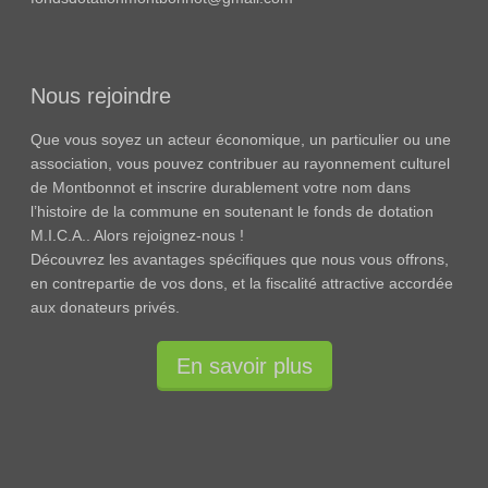
Nous rejoindre
Que vous soyez un acteur économique, un particulier ou une
association, vous pouvez contribuer au rayonnement culturel
de Montbonnot et inscrire durablement votre nom dans
l’histoire de la commune en soutenant le fonds de dotation
M.I.C.A.. Alors rejoignez-nous !
Découvrez les avantages spécifiques que nous vous offrons,
en contrepartie de vos dons, et la fiscalité attractive accordée
aux donateurs privés.
En savoir plus