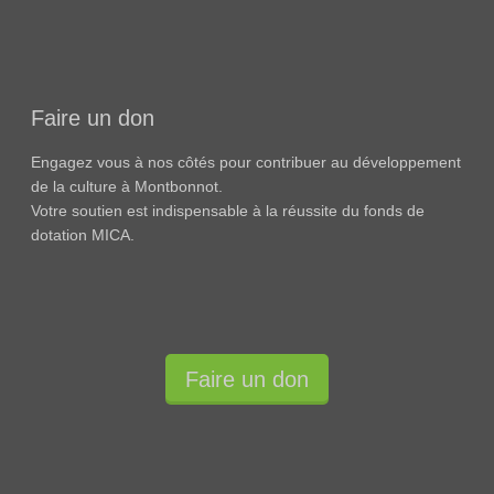
Faire un don
Engagez vous à nos côtés pour contribuer au développement
de la culture à Montbonnot.
Votre soutien est indispensable à la réussite du fonds de
dotation MICA.
Faire un don