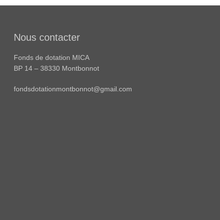
Nous contacter
Fonds de dotation MICA
BP 14 – 38330 Montbonnot
fondsdotationmontbonnot@gmail.com