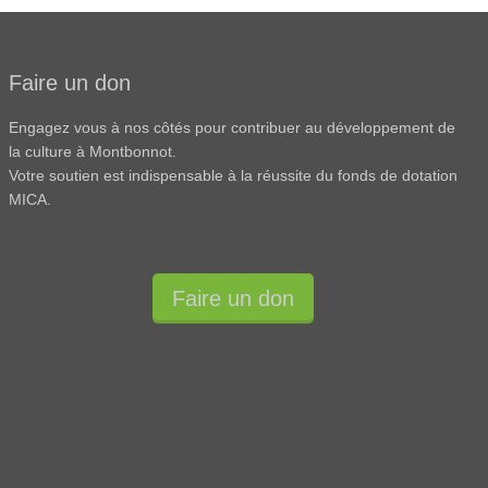
Faire un don
Engagez vous à nos côtés pour contribuer au développement de
la culture à Montbonnot.
Votre soutien est indispensable à la réussite du fonds de dotation
MICA.
Faire un don