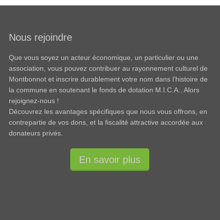
Nous rejoindre
Que vous soyez un acteur économique, un particulier ou une
association, vous pouvez contribuer au rayonnement culturel de
Montbonnot et inscrire durablement votre nom dans l’histoire de
la commune en soutenant le fonds de dotation M.I.C.A.. Alors
rejoignez-nous !
Découvrez les avantages spécifiques que nous vous offrons, en
contrepartie de vos dons, et la fiscalité attractive accordée aux
donateurs privés.
En savoir plus