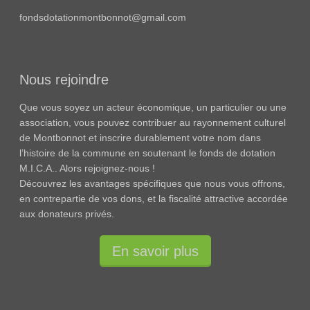
fondsdotationmontbonnot@gmail.com
Nous rejoindre
Que vous soyez un acteur économique, un particulier ou une
association, vous pouvez contribuer au rayonnement culturel
de Montbonnot et inscrire durablement votre nom dans
l’histoire de la commune en soutenant le fonds de dotation
M.I.C.A.. Alors rejoignez-nous !
Découvrez les avantages spécifiques que nous vous offrons,
en contrepartie de vos dons, et la fiscalité attractive accordée
aux donateurs privés.
En savoir plus