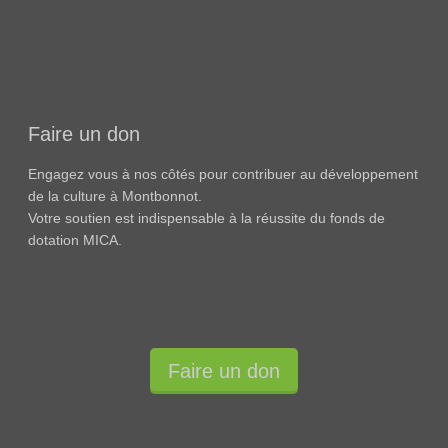
Faire un don
Engagez vous à nos côtés pour contribuer au développement
de la culture à Montbonnot.
Votre soutien est indispensable à la réussite du fonds de
dotation MICA.
Faire un don