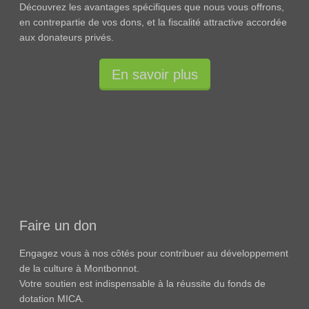
Découvrez les avantages spécifiques que nous vous offrons,
en contrepartie de vos dons, et la fiscalité attractive accordée
aux donateurs privés.
En savoir plus
Faire un don
Engagez vous à nos côtés pour contribuer au développement
de la culture à Montbonnot.
Votre soutien est indispensable à la réussite du fonds de
dotation MICA.