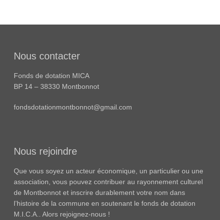
Nous contacter
Fonds de dotation MICA
BP 14 – 38330 Montbonnot
fondsdotationmontbonnot@gmail.com
Nous rejoindre
Que vous soyez un acteur économique, un particulier ou une
association, vous pouvez contribuer au rayonnement culturel
de Montbonnot et inscrire durablement votre nom dans
l’histoire de la commune en soutenant le fonds de dotation
M.I.C.A.. Alors rejoignez-nous !