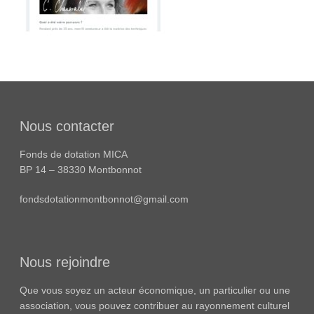
Nous contacter
Fonds de dotation MICA
BP 14 – 38330 Montbonnot
fondsdotationmontbonnot@gmail.com
Nous rejoindre
Que vous soyez un acteur économique, un particulier ou une
association, vous pouvez contribuer au rayonnement culturel