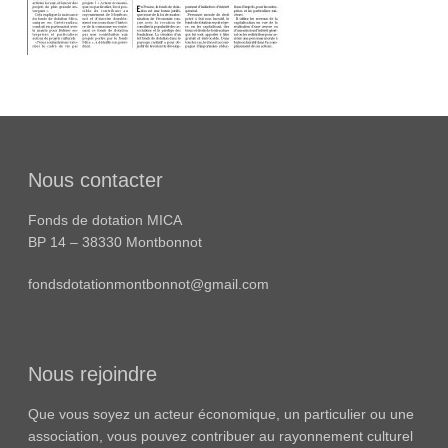
Nous contacter
Fonds de dotation MICA
BP 14 – 38330 Montbonnot
fondsdotationmontbonnot@gmail.com
Nous rejoindre
Que vous soyez un acteur économique, un particulier ou une
association, vous pouvez contribuer au rayonnement culturel