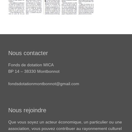
Nous contacter
Fonds de dotation MICA
BP 14 – 38330 Montbonnot
fondsdotationmontbonnot@gmail.com
Nous rejoindre
Que vous soyez un acteur économique, un particulier ou une
association, vous pouvez contribuer au rayonnement culturel