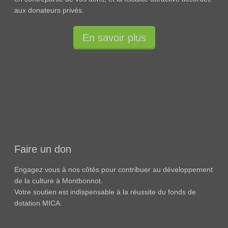
aux donateurs privés.
En savoir plus
Faire un don
Engagez vous à nos côtés pour contribuer au développement
de la culture à Montbonnot.
Votre soutien est indispensable à la réussite du fonds de
dotation MICA.