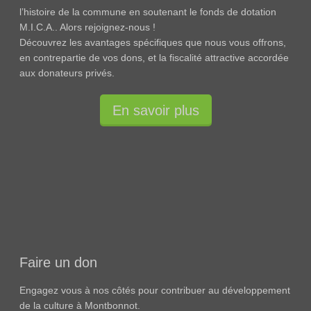
l’histoire de la commune en soutenant le fonds de dotation
M.I.C.A.. Alors rejoignez-nous !
Découvrez les avantages spécifiques que nous vous offrons,
en contrepartie de vos dons, et la fiscalité attractive accordée
aux donateurs privés.
En savoir plus
Faire un don
Engagez vous à nos côtés pour contribuer au développement
de la culture à Montbonnot.