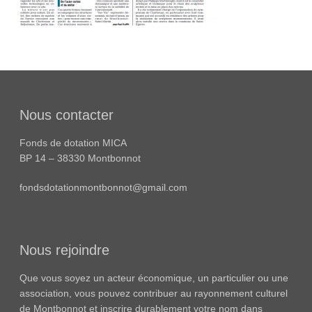
Nous contacter
Fonds de dotation MICA
BP 14 – 38330 Montbonnot
fondsdotationmontbonnot@gmail.com
Nous rejoindre
Que vous soyez un acteur économique, un particulier ou une
association, vous pouvez contribuer au rayonnement culturel
de Montbonnot et inscrire durablement votre nom dans