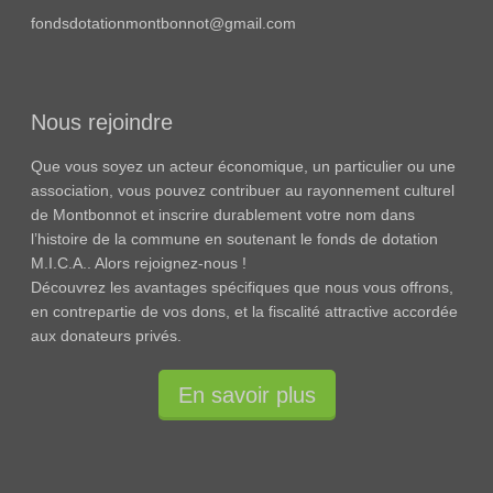
fondsdotationmontbonnot@gmail.com
Nous rejoindre
Que vous soyez un acteur économique, un particulier ou une
association, vous pouvez contribuer au rayonnement culturel
de Montbonnot et inscrire durablement votre nom dans
l’histoire de la commune en soutenant le fonds de dotation
M.I.C.A.. Alors rejoignez-nous !
Découvrez les avantages spécifiques que nous vous offrons,
en contrepartie de vos dons, et la fiscalité attractive accordée
aux donateurs privés.
En savoir plus