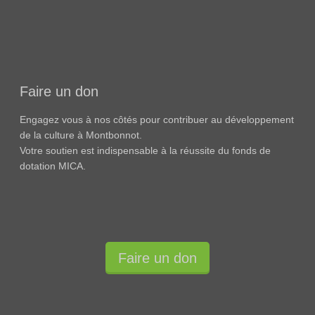
Faire un don
Engagez vous à nos côtés pour contribuer au développement
de la culture à Montbonnot.
Votre soutien est indispensable à la réussite du fonds de
dotation MICA.
Faire un don