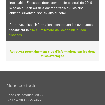
imposable. En cas de dépassement de ce seuil de 20 %,
le solde du don au-delà est reportable sur les cinq
années suivantes, soit six ans au total.
Retrouvez plus d’informations concernant les avantages
fiscaux sur le
site du ministère de l’économie et des
finances
Retrouvez prochainement plus d’informations sur les dons
et les avantages
Nous contacter
Fonds de dotation MICA
BP 14 – 38330 Montbonnot